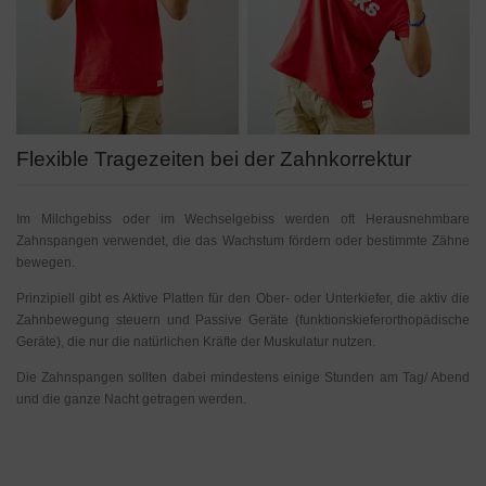
Flexible Tragezeiten bei der Zahnkorrektur
Im Milchgebiss oder im Wechselgebiss werden oft Herausnehmbare
Zahnspangen verwendet, die das Wachstum fördern oder bestimmte Zähne
bewegen.
Prinzipiell gibt es Aktive Platten für den Ober- oder Unterkiefer, die aktiv die
Zahnbewegung steuern und Passive Geräte (funktionskieferorthopädische
Geräte), die nur die natürlichen Kräfte der Muskulatur nutzen.
Die Zahnspangen sollten dabei mindestens einige Stunden am Tag/ Abend
und die ganze Nacht getragen werden.