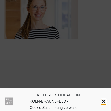
DIE KIEFERORTHOPÄDIE IN
Dr. Julia Neuschulz
KÖLN-BRAUNSFELD -
Cookie-Zustimmung verwalten