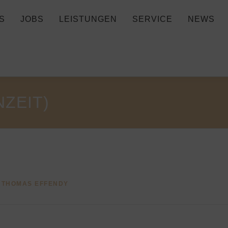
S
JOBS
LEISTUNGEN
SERVICE
NEWS
ZEIT)
N
THOMAS EFFENDY