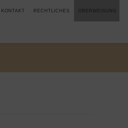
KONTAKT
RECHTLICHES
ÜBERWEISUNG