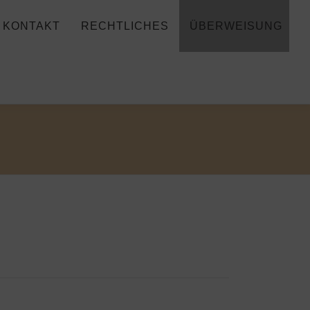
KONTAKT
RECHTLICHES
ÜBERWEISUNG