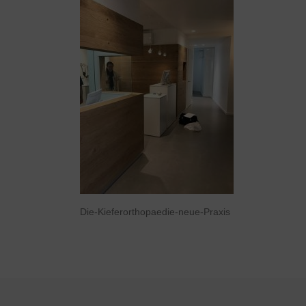
Die-Kieferorthopaedie-neue-Praxis