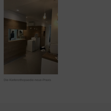
Die-Kieferorthopaedie-neue-Praxis