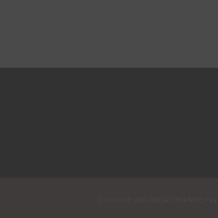
© 2026 DIE KIEFERORTHOPÄDIE • Dr. Ju