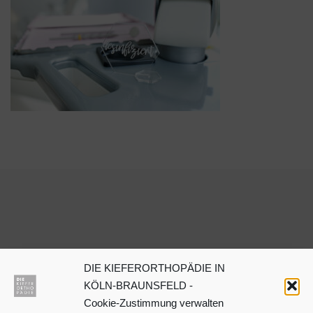
DIE KIEFERORTHOPÄDIE IN
Dr. Julia Neuschulz
KÖLN-BRAUNSFELD -
Cookie-Zustimmung verwalten