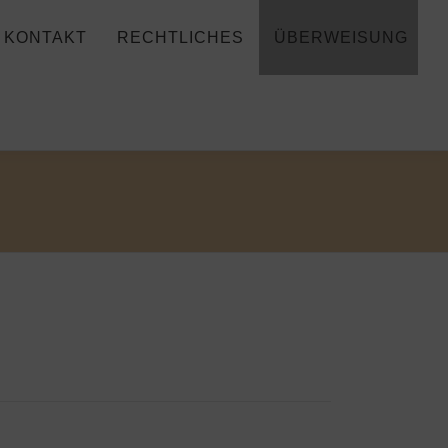
KONTAKT
RECHTLICHES
ÜBERWEISUNG