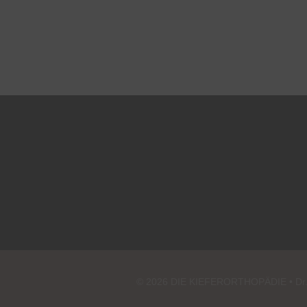
© 2026 DIE KIEFERORTHOPÄDIE • Dr. Ju