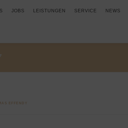
S
JOBS
LEISTUNGEN
SERVICE
NEWS
7
MAS EFFENDY