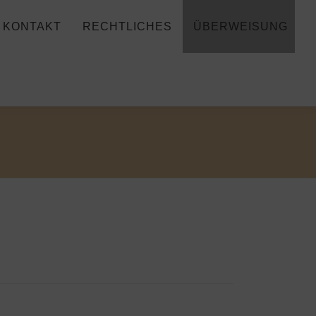
KONTAKT
RECHTLICHES
ÜBERWEISUNG