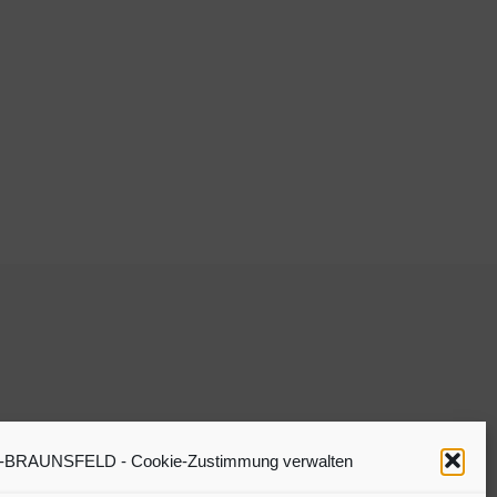
RAUNSFELD - Cookie-Zustimmung verwalten