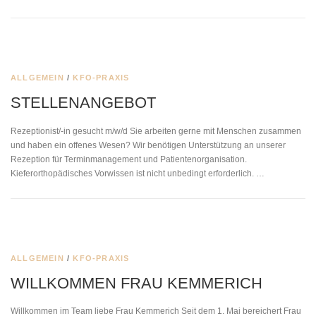
ALLGEMEIN
/
KFO-PRAXIS
STELLENANGEBOT
Rezeptionist/-in gesucht m/w/d Sie arbeiten gerne mit Menschen zusammen
und haben ein offenes Wesen? Wir benötigen Unterstützung an unserer
Rezeption für Terminmanagement und Patientenorganisation.
Kieferorthopädisches Vorwissen ist nicht unbedingt erforderlich. …
ALLGEMEIN
/
KFO-PRAXIS
WILLKOMMEN FRAU KEMMERICH
Willkommen im Team liebe Frau Kemmerich Seit dem 1. Mai bereichert Frau