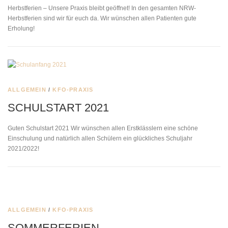
Herbstferien – Unsere Praxis bleibt geöffnet! In den gesamten NRW-
Herbstferien sind wir für euch da. Wir wünschen allen Patienten gute
Erholung!
ALLGEMEIN
/
KFO-PRAXIS
SCHULSTART 2021
Guten Schulstart 2021 Wir wünschen allen Erstklässlern eine schöne
Einschulung und natürlich allen Schülern ein glückliches Schuljahr
2021/2022!
ALLGEMEIN
/
KFO-PRAXIS
SOMMERFERIEN