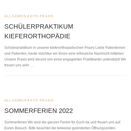
ALLGEMEIN
/
KFO-PRAXIS
SCHÜLERPRAKTIKUM
KIEFERORTHOPÄDIE
Schülerpraktikum in unserer kieferorthopädischen Praxis Liebe Patientinnen
und Patienten, heute möchten wir Ihnen eine erfreuliche Nachricht mitteilen:
Unsere Praxis wird derzeit von einer engagierten Praktikantin unterstützt! Wir
freuen uns sehr …
ALLGEMEIN
/
KFO-PRAXIS
SOMMERFERIEN 2022
Sommerferien Wir sind die ganzen Ferien für Euch da und freuen uns auf
Euren Besuch. Bitte beachtet die teilweise geänderten Öffnungszeiten.