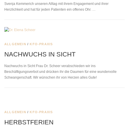
Svenja Kemmerich unseren Alltag mit ihrem Engagement und ihrer
Herzlichkeit und hat für jeden Patienten ein offenes Ohr. …
ALLGEMEIN
/
KFO-PRAXIS
NACHWUCHS IN SICHT
Nachwuchs in Sicht Frau Dr. Scheer verabschieden wir ins
Beschäftigungsverbot und drücken ihr die Daumen für eine wundervolle
Schwangerschaft. Wir wünschen ihr von Herzen alles Gute!
ALLGEMEIN
/
KFO-PRAXIS
HERBSTFERIEN