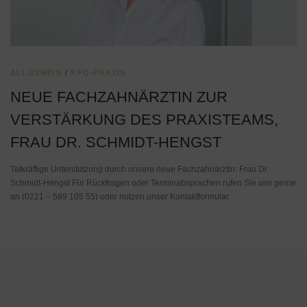
ALLGEMEIN
/
KFO-PRAXIS
NEUE FACHZAHNÄRZTIN ZUR
VERSTÄRKUNG DES PRAXISTEAMS,
FRAU DR. SCHMIDT-HENGST
Tatkräftige Unterstützung durch unsere neue Fachzahnärztin: Frau Dr.
Schmidt-Hengst Für Rückfragen oder Terminabsprachen rufen Sie uns gerne
an (0221 – 589 105 55) oder nutzen unser Kontaktformular.