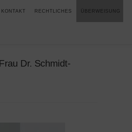
KONTAKT
RECHTLICHES
ÜBERWEISUNG
Frau Dr. Schmidt-