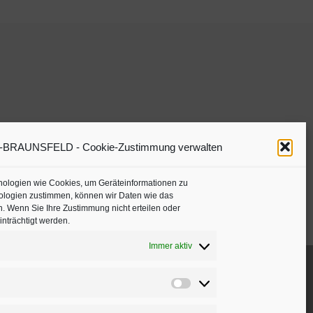
RAUNSFELD - Cookie-Zustimmung verwalten
hnologien wie Cookies, um Geräteinformationen zu
ologien zustimmen, können wir Daten wie das
n. Wenn Sie Ihre Zustimmung nicht erteilen oder
nträchtigt werden.
Immer aktiv
Präferenzen