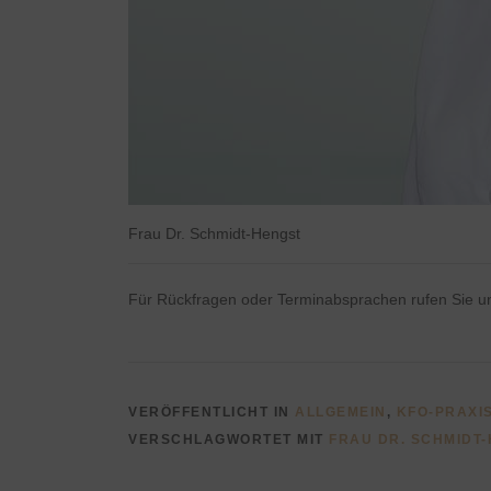
Frau Dr. Schmidt-Hengst
Für Rückfragen oder Terminabsprachen rufen Sie u
VERÖFFENTLICHT IN
ALLGEMEIN
,
KFO-PRAXI
VERSCHLAGWORTET MIT
FRAU DR. SCHMIDT